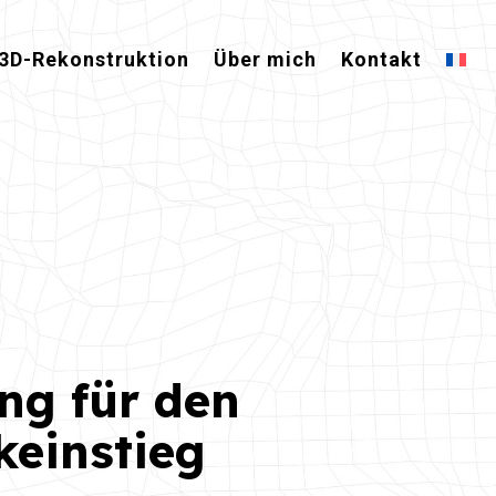
3D-Rekonstruktion
Über mich
Kontakt
ng für den
einstieg