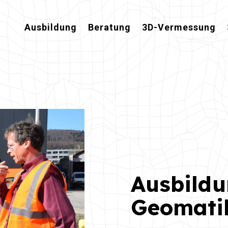
Ausbildung
Beratung
3D-Vermessung
Ausbildu
Geomatik