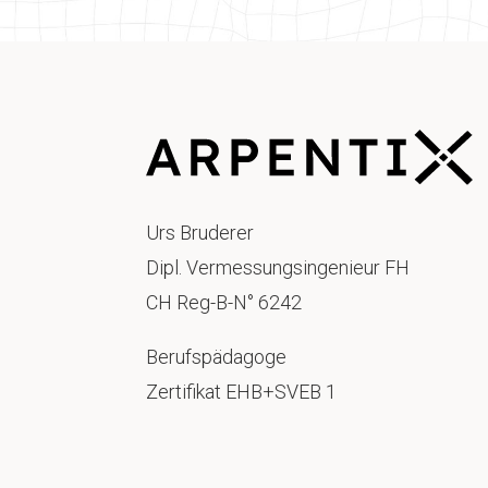
Urs Bruderer
Dipl. Vermessungsingenieur FH
CH Reg-B-N° 6242
Berufspädagoge
Zertifikat EHB+SVEB 1