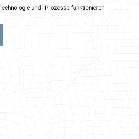
echnologie und -Prozesse funktionieren