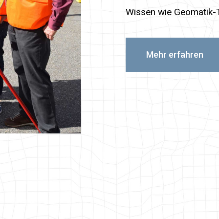
Wissen wie Geomatik-T
Mehr erfahren