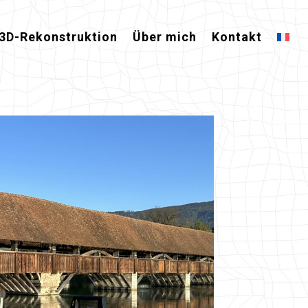
3D-Rekonstruktion
Über mich
Kontakt