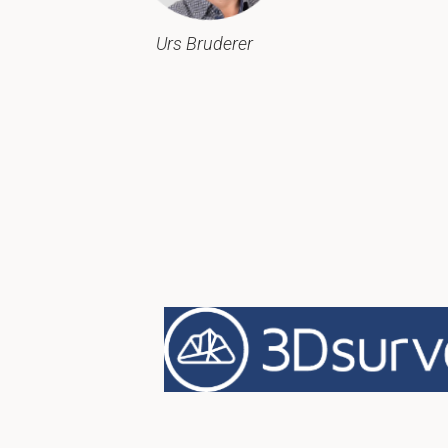
Urs Bruderer