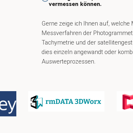
vermessen können.
Gerne zeige ich Ihnen auf, welche 
Messverfahren der Photogrammetri
Tachymetrie und der satellitenges
dies einzeln angewandt oder komb
Auswerteprozessen.