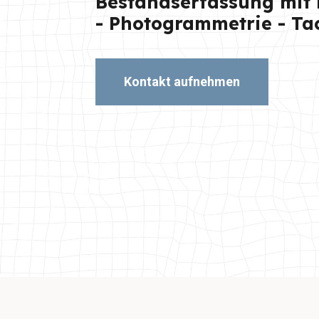
Bestandserfassung mit
- Photogrammetrie - Ta
Kontakt aufnehmen