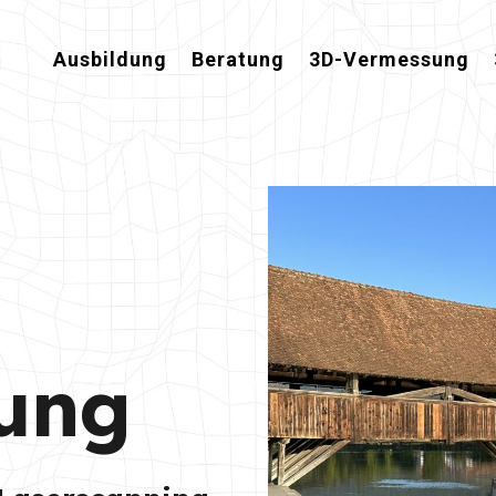
Ausbildung
Beratung
3D-Vermessung
ung