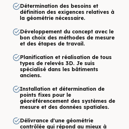
Détermination des besoins et
définition des exigences relatives à
la géométrie nécessaire.
Développement du concept avec le
bon choix des méthodes de mesure
et des étapes de travail.
Planification et réalisation de tous
types de relevés 3D. Je suis
spécialisé dans les bâtiments
anciens.
Installation et détermination de
points fixes pour le
géoréférencement des systèmes de
mesure et des données spatiales.
Délivrance d'une géométrie
contrôlée qui répond au mieux à