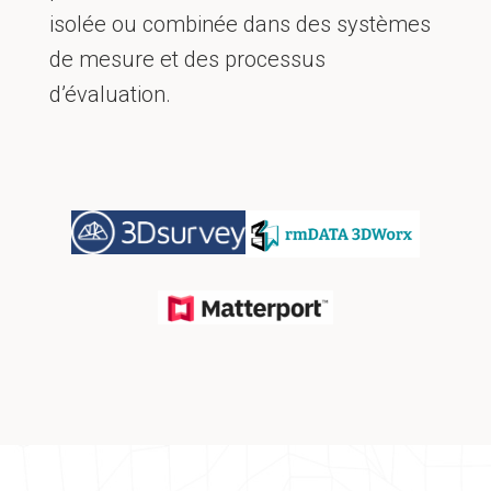
isolée ou combinée dans des systèmes
de mesure et des processus
d’évaluation.