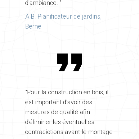
d'ambiance. "
A.B. Planificateur de jardins,
Berne
"Pour la construction en bois, il
est important d'avoir des
mesures de qualité afin
d'éliminer les éventuelles
contradictions avant le montage