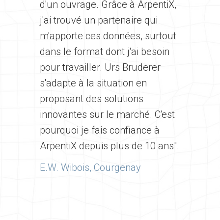
d'un ouvrage. Grâce à ArpentiX,
j'ai trouvé un partenaire qui
m'apporte ces données, surtout
dans le format dont j'ai besoin
pour travailler. Urs Bruderer
s'adapte à la situation en
proposant des solutions
innovantes sur le marché. C'est
pourquoi je fais confiance à
ArpentiX depuis plus de 10 ans".
E.W. Wibois, Courgenay