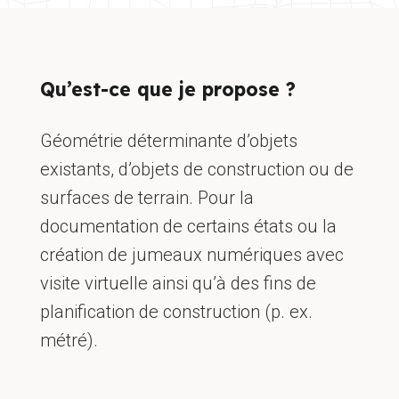
Qu’est-ce que je propose ?
Géométrie déterminante d’objets
existants, d’objets de construction ou de
surfaces de terrain. Pour la
documentation de certains états ou la
création de jumeaux numériques avec
visite virtuelle ainsi qu’à des fins de
planification de construction (p. ex.
métré).