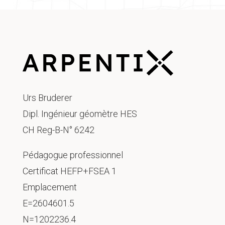
Urs Bruderer
Dipl. Ingénieur géomètre HES
CH Reg-B-N° 6242
Pédagogue professionnel
Certificat HEFP+FSEA 1
Emplacement
E=2604601.5
N=1202236.4