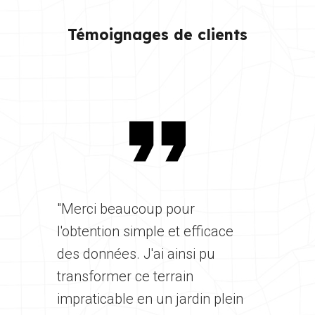
Témoignages de clients
"Merci beaucoup pour
l'obtention simple et efficace
des données. J'ai ainsi pu
transformer ce terrain
impraticable en un jardin plein