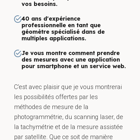
vos besoins.
40 ans d'expérience
professionnelle en tant que
géomètre spécialisé dans de
multiples applications.
Je vous montre comment prendre
des mesures avec une application
pour smartphone et un service web.
C’est avec plaisir que je vous montrerai
les possibilités offertes par les
méthodes de mesure de la
photogrammétrie, du scanning laser, de
la tachymétrie et de la mesure assistée
par satellite. Que ce soit de manière