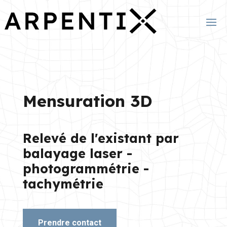
Mensuration 3D
Relevé de l'existant par
balayage laser -
photogrammétrie -
tachymétrie
Prendre contact