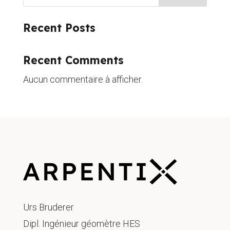
Recent Posts
Recent Comments
Aucun commentaire à afficher.
Urs Bruderer
Dipl. Ingénieur géomètre HES