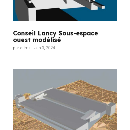
Conseil Lancy Sous-espace
ouest modélisé
par
admin
|
Jan 9, 2024