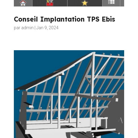
Conseil Implantation TPS Ebis
par
admin
|
Jan 9, 2024