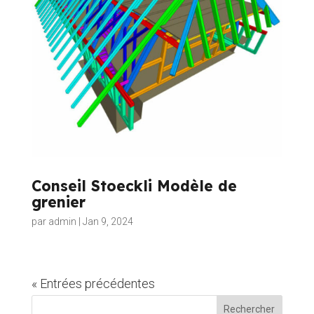
Conseil Stoeckli Modèle de
grenier
par
admin
|
Jan 9, 2024
« Entrées précédentes
Rechercher