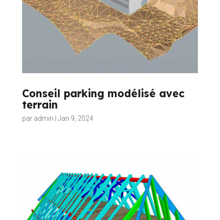
Conseil parking modélisé avec
terrain
par
admin
|
Jan 9, 2024