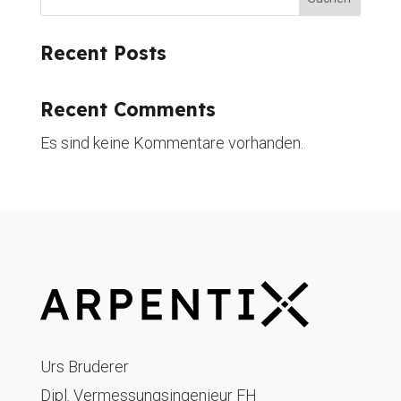
Recent Posts
Recent Comments
Es sind keine Kommentare vorhanden.
Urs Bruderer
Dipl. Vermessungsingenieur FH