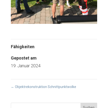
Fähigkeiten
Gepostet am
19. Januar 2024
←
Objektrekonstruktion Schnittpunktwolke
Suchen