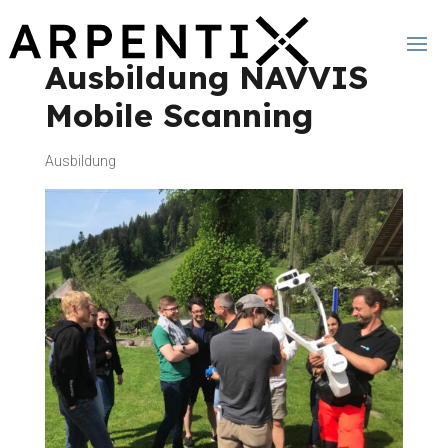
Ausbildung NAVVIS
Mobile Scanning
Ausbildung