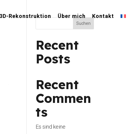
3D-Rekonstruktion
Über mich
Kontakt
Suchen
Recent
Posts
Recent
Commen
ts
Es sind keine