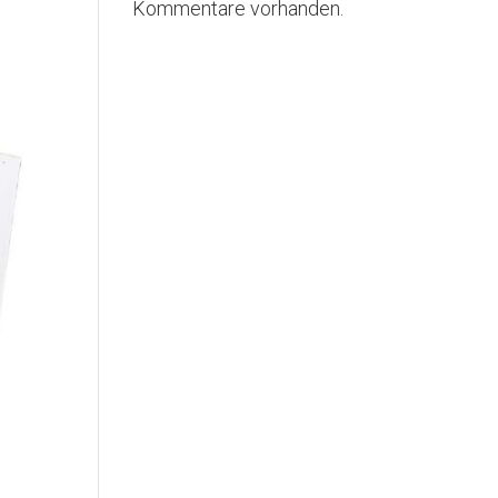
Kommentare vorhanden.