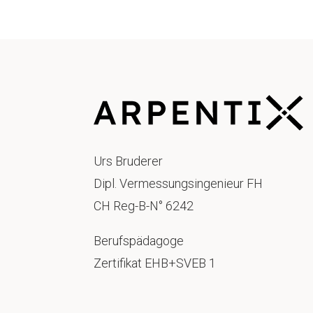
Urs Bruderer
Dipl. Vermessungsingenieur FH
CH Reg-B-N° 6242
Berufspädagoge
Zertifikat EHB+SVEB 1