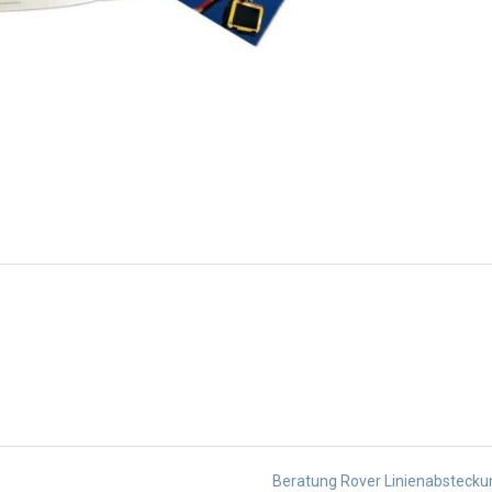
Beratung Rover Linienabsteck