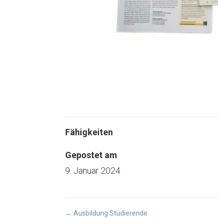
Fähigkeiten
Gepostet am
9. Januar 2024
←
Ausbildung Studierende