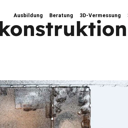
Ausbildung
Beratung
3D-Vermessung
konstruktion