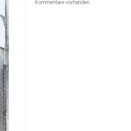
Kommentare vorhanden.