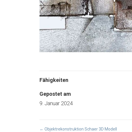
Fähigkeiten
Gepostet am
9. Januar 2024
←
Objektrekonstruktion Schaer 3D Modell