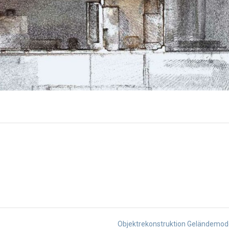
Objektrekonstruktion Geländemod