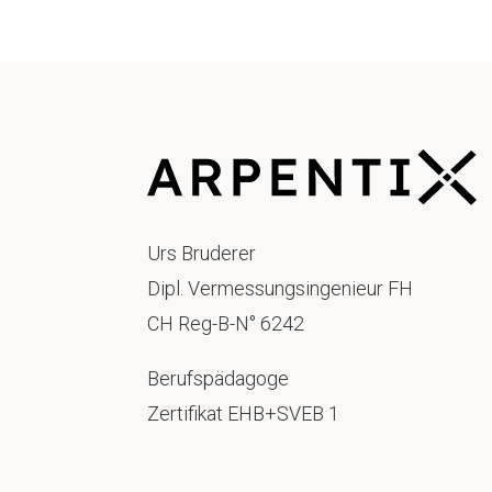
Urs Bruderer
Dipl. Vermessungsingenieur FH
CH Reg-B-N° 6242
Berufspädagoge
Zertifikat EHB+SVEB 1