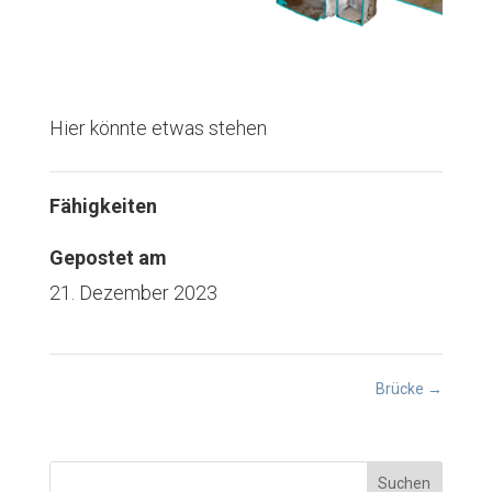
Hier könnte etwas stehen
Fähigkeiten
Gepostet am
21. Dezember 2023
Brücke
→
Suchen