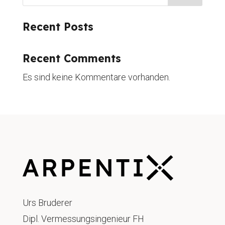
Recent Posts
Recent Comments
Es sind keine Kommentare vorhanden.
Urs Bruderer
Dipl. Vermessungsingenieur FH