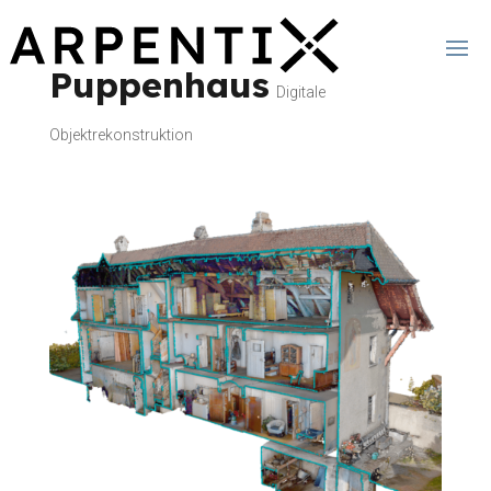
Puppenhaus
Digitale
Objektrekonstruktion