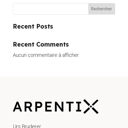
Rechercher
Recent Posts
Recent Comments
Aucun commentaire à afficher.
Urs Bruderer