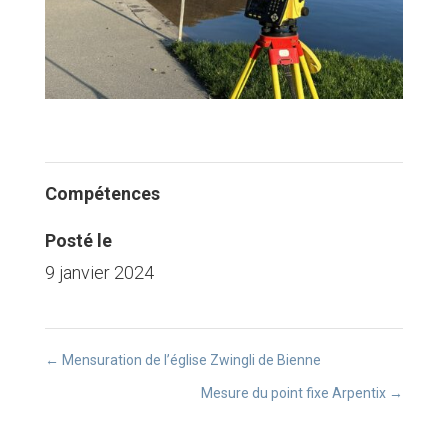
Compétences
Posté le
9 janvier 2024
←
Mensuration de l’église Zwingli de Bienne
Mesure du point fixe Arpentix
→