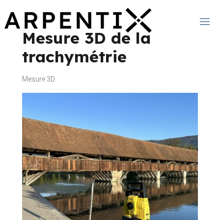
Mesure 3D de la
trachymétrie
Mesure 3D