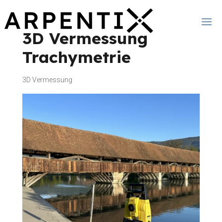
3D Vermessung
Trachymetrie
3D Vermessung