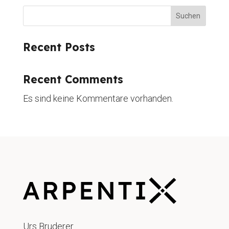
Suchen
Recent Posts
Recent Comments
Es sind keine Kommentare vorhanden.
Urs Bruderer