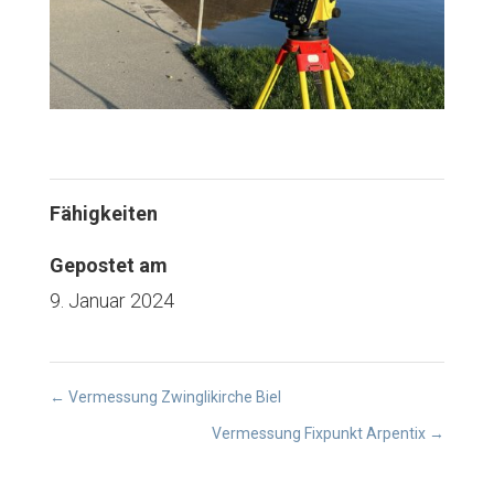
Fähigkeiten
Gepostet am
9. Januar 2024
←
Vermessung Zwinglikirche Biel
Vermessung Fixpunkt Arpentix
→