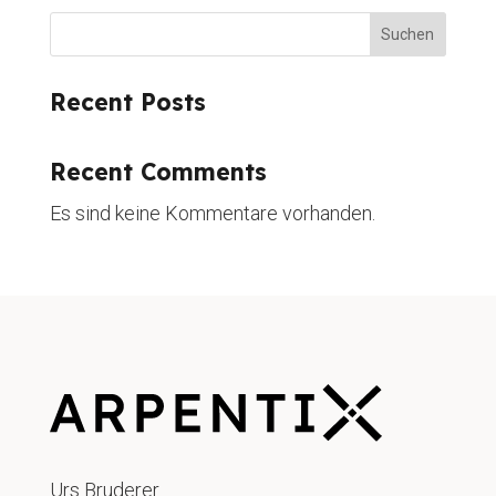
Suchen
Recent Posts
Recent Comments
Es sind keine Kommentare vorhanden.
Urs Bruderer