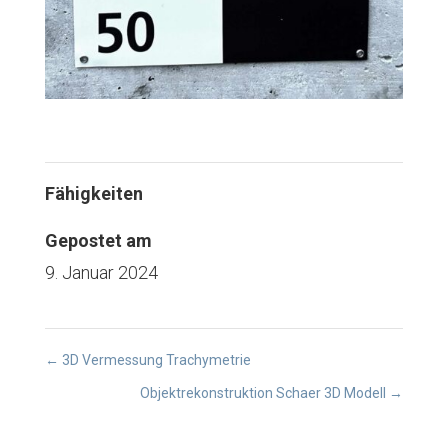
Fähigkeiten
Gepostet am
9. Januar 2024
←
3D Vermessung Trachymetrie
Objektrekonstruktion Schaer 3D Modell
→